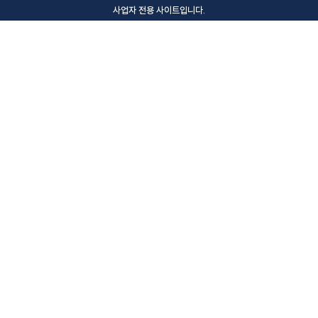
사업자 전용 사이트입니다.