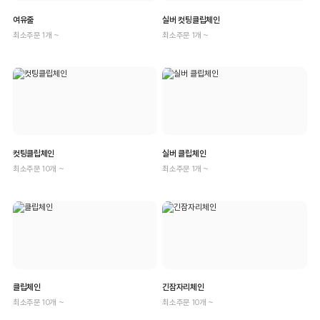
여유줄
실버 컷팅클립체인
최소주문 1개 ~
최소주문 1개 ~
컷팅클립체인
실버 클립체인
최소주문 10개 ~
최소주문 1개 ~
클립체인
긴잠자리체인
최소주문 10개 ~
최소주문 10개 ~