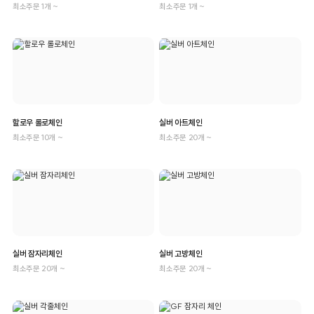
최소주문 1개 ~
최소주문 1개 ~
할로우 롤로체인
실버 아트체인
최소주문 10개 ~
최소주문 20개 ~
실버 잠자리체인
실버 고방체인
최소주문 20개 ~
최소주문 20개 ~