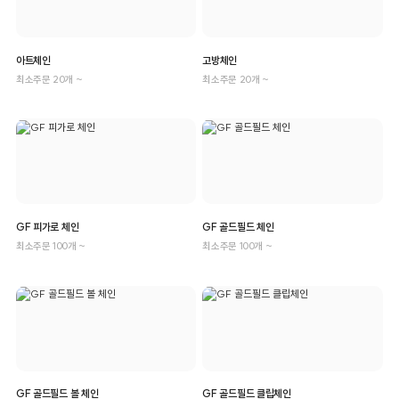
아트체인
고방체인
최소주문 20개 ~
최소주문 20개 ~
GF 피가로 체인
GF 골드필드 체인
최소주문 100개 ~
최소주문 100개 ~
GF 골드필드 볼 체인
GF 골드필드 클립체인