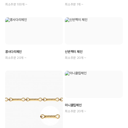
최소주문 100개 ~
최소주문 1개 ~
콩사다리체인
신반짝이 체인
최소주문 20개 ~
최소주문 20개 ~
미니클립체인
최소주문 20개 ~