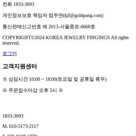
전화
1833-3693
개인정보보호 책임자
엄주연(kjf@goldpang.com)
통신판매신고번호
제 2013-서울종로-0668호
COPYRIGHT©2024 KOREA JEWELRY FINGINGS All rights
reserved.
로그인
고객지원센터
※ 상담시간 10:00 ~ 18:00(토요일 및 공휴일 휴무)
※ 주문접수마감 오후 5시 ※
본점/홈페이지문의
1833-3693
M. 010-5173-2117