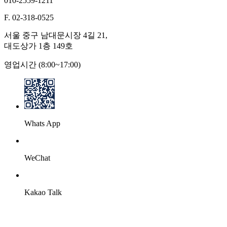
010-2559-1211
F. 02-318-0525
서울 중구 남대문시장 4길 21,
대도상가 1층 149호
영업시간 (8:00~17:00)
Whats App
WeChat
Kakao Talk