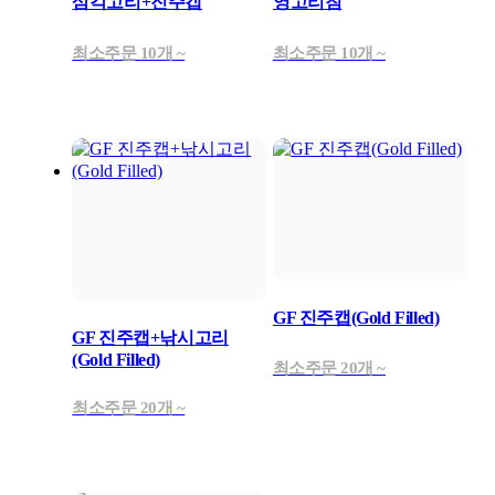
삼각고리+진주캡
영고리침
최소주문 10개 ~
최소주문 10개 ~
GF 진주캡(Gold Filled)
GF 진주캡+낚시고리
(Gold Filled)
최소주문 20개 ~
최소주문 20개 ~