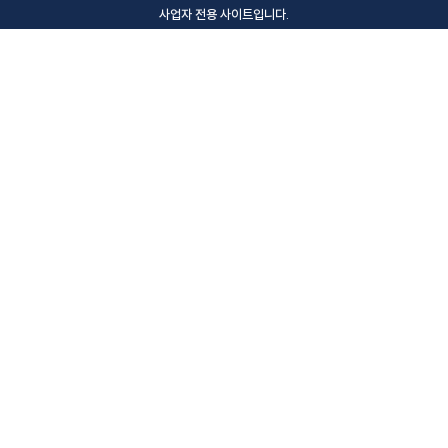
사업자 전용 사이트입니다.