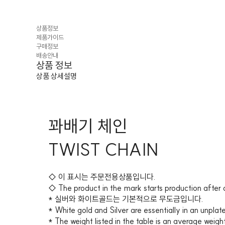
상품정보
제품가이드
구매정보
배송안내
상품 정보
상품 상세설명
꽈배기 체인
TWIST CHAIN
◇ 이 표시는 주문전용상품입니다.
◇ The product in the mark starts production after 
* 실버와 화이트골드는 기본적으로 무도금입니다.
* White gold and Silver are essentially in an unplat
* The weight listed in the table is an average weigh