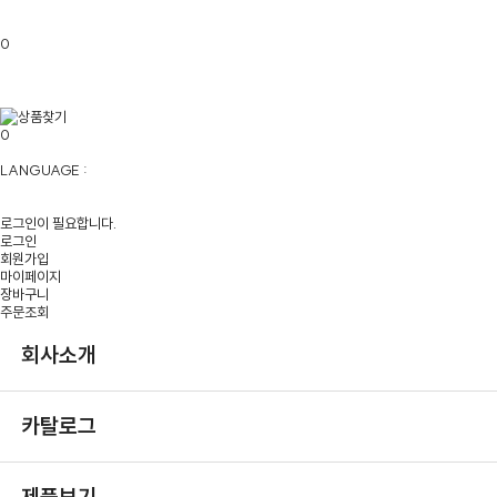
0
0
LANGUAGE :
로그인이 필요합니다.
로그인
회원가입
마이페이지
장바구니
주문조회
회사소개
카탈로그